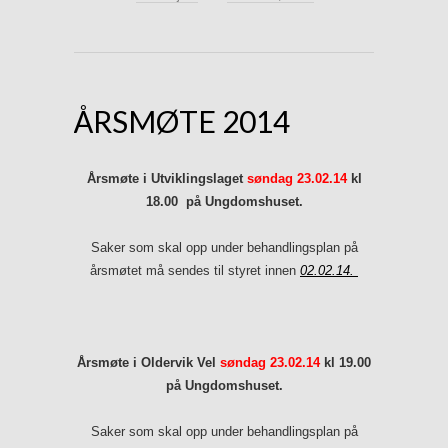
ÅRSMØTE 2014
Årsmøte i Utviklingslaget
søndag 23.02.14
kl
18.00 på Ungdomshuset.
Saker som skal opp under behandlingsplan på
årsmøtet må sendes til styret innen
02.02.14.
Årsmøte i Oldervik Vel
søndag 23.02.14
kl 19.00
på Ungdomshuset.
Saker som skal opp under behandlingsplan på